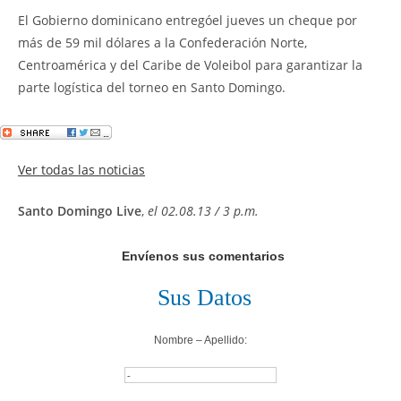
El Gobierno dominicano entregóel jueves un cheque por
más de 59 mil dólares a la Confederación Norte,
Centroamérica y del Caribe de Voleibol para garantizar la
parte logística del torneo en Santo Domingo.
Ver todas las noticias
Santo Domingo Live
,
el 02.08.13 / 3 p.m.
Envíenos sus comentarios
Sus Datos
Nombre – Apellido: