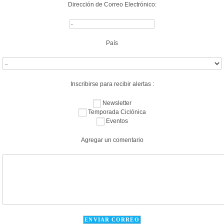
Dirección de Correo Electrónico:
País
Inscribirse para recibir alertas :
Newsletter
Temporada Ciclónica
Eventos
Agregar un comentario