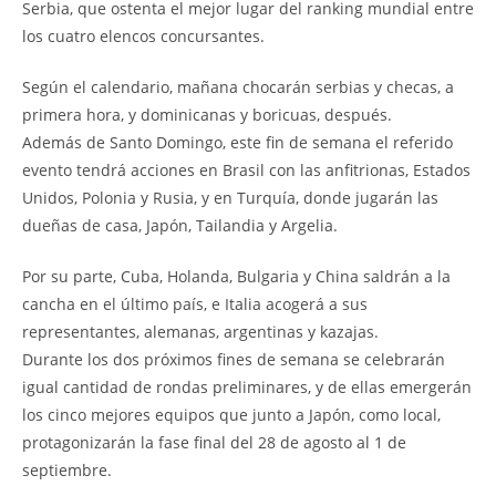
Serbia, que ostenta el mejor lugar del ranking mundial entre
los cuatro elencos concursantes.
Según el calendario, mañana chocarán serbias y checas, a
primera hora, y dominicanas y boricuas, después.
Además de Santo Domingo, este fin de semana el referido
evento tendrá acciones en Brasil con las anfitrionas, Estados
Unidos, Polonia y Rusia, y en Turquía, donde jugarán las
dueñas de casa, Japón, Tailandia y Argelia.
Por su parte, Cuba, Holanda, Bulgaria y China saldrán a la
cancha en el último país, e Italia acogerá a sus
representantes, alemanas, argentinas y kazajas.
Durante los dos próximos fines de semana se celebrarán
igual cantidad de rondas preliminares, y de ellas emergerán
los cinco mejores equipos que junto a Japón, como local,
protagonizarán la fase final del 28 de agosto al 1 de
septiembre.