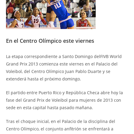
En el Centro Olímpico este viernes
La etapa correspondiente a Santo Domingo delFIVB World
Grand Prix 2013 comienza este viernes en el Palacio del
Voleibol, del Centro Olímpico Juan Pablo Duarte y se
extenderá hasta el próximo domingo.
El partido entre Puerto Rico y República Checa abre hoy la
fase del Grand Prix de Voleibol para mujeres de 2013 con
sede en esta capital hasta pasado mañana.
Tras el choque inicial, en el Palacio de la disciplina del
Centro Olímpico, el conjunto anfitrión se enfrentará a