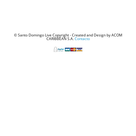
© Santo Domingo Live Copyright - Created and Design by ACOM
CARIBBEAN S.A.
Contacto