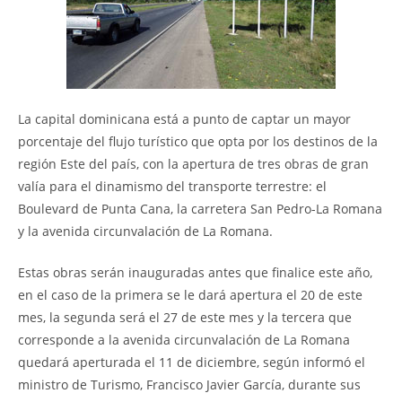
La capital dominicana está a punto de captar un mayor
porcentaje del flujo turístico que opta por los destinos de la
región Este del país, con la apertura de tres obras de gran
valía para el dinamismo del transporte terrestre: el
Boulevard de Punta Cana, la carretera San Pedro-La Romana
y la avenida circunvalación de La Romana.
Estas obras serán inauguradas antes que finalice este año,
en el caso de la primera se le dará apertura el 20 de este
mes, la segunda será el 27 de este mes y la tercera que
corresponde a la avenida circunvalación de La Romana
quedará aperturada el 11 de diciembre, según informó el
ministro de Turismo, Francisco Javier García, durante sus