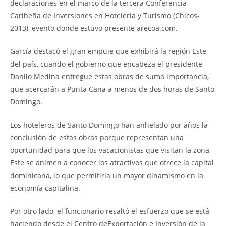
declaraciones en el marco de la tercera Conferencia
Caribeña de Inversiones en Hotelería y Turismo (Chicos-
2013), evento donde estuvo presente arecoa.com.
García destacó el gran empuje que exhibirá la región Este
del país, cuando el gobierno que encabeza el presidente
Danilo Medina entregue estas obras de suma importancia,
que
acercarán a Punta Cana a menos de dos horas de Santo
Domingo
.
Los hoteleros de Santo Domingo han anhelado por años la
conclusión de estas obras porque representan una
oportunidad para que los vacacionistas que visitan la zona
Este se animen a conocer los atractivos que ofrece la capital
dominicana, lo que permitiría un mayor dinamismo en la
economía capitalina.
Por otro lado, el funcionario resaltó el esfuerzo que se está
haciendo desde el Centro deExportación e Inversión de la