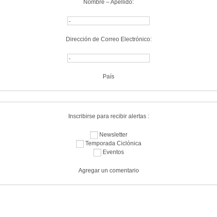
Nombre – Apellido:
Dirección de Correo Electrónico:
País
Inscribirse para recibir alertas :
Newsletter
Temporada Ciclónica
Eventos
Agregar un comentario