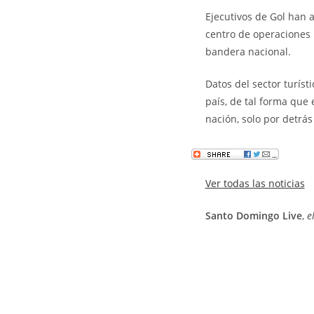
Ejecutivos de Gol han 
centro de operaciones 
bandera nacional.
Datos del sector turís
país, de tal forma que
nación, solo por detrás
Ver todas las noticias
Santo Domingo Live
,
el