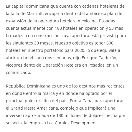
La capital dominicana que cuenta con cadenas hoteleras de
la talla de Marriott, encajaría dentro del ambicioso plan de
expansión de la operadora hotelera mexicana.
Posadas
cuenta actualmente con 180 hoteles en operación y 53 más
firmados o en construcción, cuya apertura está prevista para
los siguientes 30 meses. Nuestro objetivo es tener 300
hoteles en nuestro portafolio para 2020, lo que equivale a
abrir un hotel cada dos semanas
, dijo Enrique Calderón,
vicepresidente de Operación Hotelera en Posadas, en un
comunicado.
República Dominicana es uno de los destinos más recientes
en donde entró la marca y en donde ha optado por el
principal polo turístico del país: Punta Cana, para aperturar
el Grand Fiesta Americana, complejo que implicará una
inversión aproximada de 130 millones de dólares, hecha por
su socia, la empresa Los Corales Development.