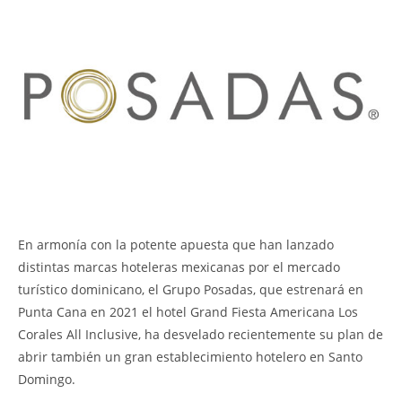
En armonía con la potente apuesta que han lanzado
distintas marcas hoteleras mexicanas por el mercado
turístico dominicano, el Grupo Posadas, que estrenará en
Punta Cana en 2021 el hotel Grand Fiesta Americana Los
Corales All Inclusive, ha desvelado recientemente su plan de
abrir también un gran establecimiento hotelero en Santo
Domingo.