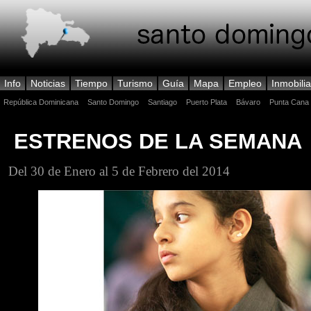
Info
Noticias
Tiempo
Turismo
Guía
Mapa
Empleo
Inmobilia
República Dominicana
Santo Domingo
Santiago
Puerto Plata
Bávaro
Punta Cana
ESTRENOS DE LA SEMANA
Del 30 de Enero al 5 de Febrero del 2014